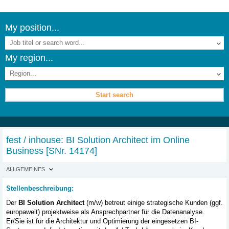
My position...
My region...
fest / inhouse: BI Solution Architect im Online
Business
[SNr. 14174]
ALLGEMEINES
Stellenbeschreibung:
Der
BI Solution Architect
(m/w) betreut einige strategische Kunden (ggf.
europaweit) projektweise als Ansprechpartner für die Datenanalyse.
Er/Sie ist für die Architektur und Optimierung der eingesetzen BI-