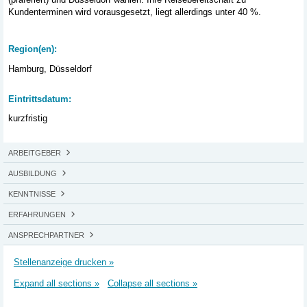
Kundenterminen wird vorausgesetzt, liegt allerdings unter 40 %.
Region(en):
Hamburg, Düsseldorf
Eintrittsdatum:
kurzfristig
ARBEITGEBER
AUSBILDUNG
KENNTNISSE
ERFAHRUNGEN
ANSPRECHPARTNER
Stellenanzeige drucken »
Expand all sections »
Collapse all sections »