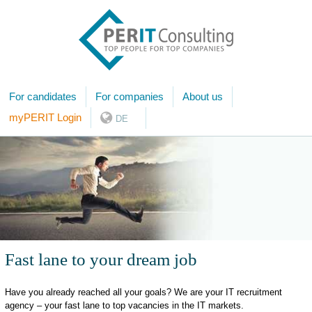
For candidates
For companies
About us
myPERIT Login
DE
Fast lane to your dream job
Have you already reached all your goals? We are your IT recruitment
agency – your fast lane to top vacancies in the IT markets.