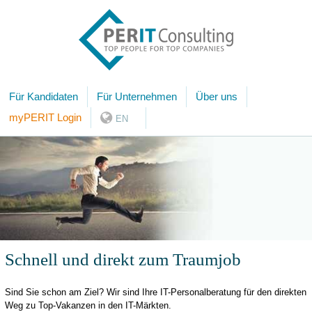
Für Kandidaten
Für Unternehmen
Über uns
myPERIT Login
EN
Schnell und direkt zum Traumjob
Sind Sie schon am Ziel? Wir sind Ihre IT-Personalberatung für den direkten
Weg zu Top-Vakanzen in den IT-Märkten.