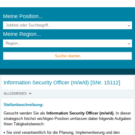
Meine Position...
Meine Region...
Information Security Officer (m/w/d)
[SNr. 15112]
ALLGEMEINES
Stellenbeschreibung:
Gesucht werden Sie als
Information Security Officer (m/w/d).
In dieser
strategisch höchst wichtigen Position umfassen dabei folgende Aufgaben
Ihren Tätigkeitsbereich:
▪ Sie sind verantwortlich für die Planung, Implementierung und den