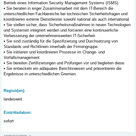
Betrieb eines Information Security Management Systems (ISMS).
▪ Sie beraten in enger Zusammenarbeit mit dem IT-Bereich die
unterschiedlichen Fachbereiche bei technischen Sicherheitsfragen und
koordinieren externe Dienstleister sowohl national als auch international.
▪ Sie stellen sicher, dass Sicherheitsmaßnahmen in neuen Technologien
und Systemen integriert werden und forcieren eine kontinuierliche
Verbesserung der unternehmensweiten IT-Sicherheit.
▪ Sie sind zuständig für die Spezifizierung und Durchsetzung von
Standards und Richtlinien innerhalb der Firmengruppe.
▪ Sie initiieren und koordinieren Prozesse im Change- und
Vorfallsmanagement.
▪ Sie bereiten Zertifizierungen und Prüfungen vor und begleiten diese.
▪ Sie entwickeln ein adäquates Berichtswesen und präsentieren die
Ergebnisse in unterschiedlichen Gremien.
Region(en):
landesweit
Eintrittsdatum:
sofort