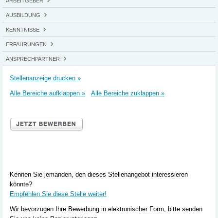
ARBEITGEBER
AUSBILDUNG
KENNTNISSE
ERFAHRUNGEN
ANSPRECHPARTNER
Stellenanzeige drucken »
Alle Bereiche aufklappen »
Alle Bereiche zuklappen »
Kennen Sie jemanden, den dieses Stellenangebot interessieren
könnte?
Empfehlen Sie diese Stelle weiter!
Wir bevorzugen Ihre Bewerbung in elektronischer Form, bitte senden