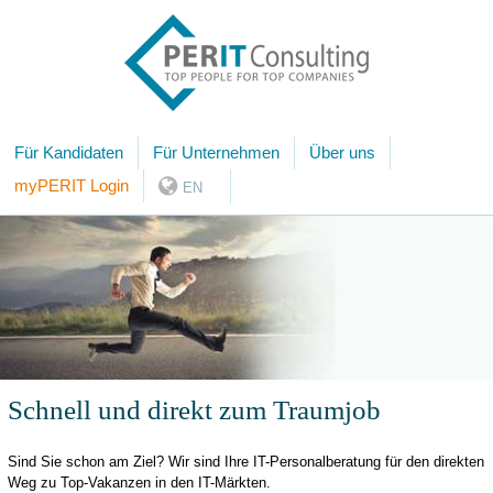
Für Kandidaten
Für Unternehmen
Über uns
myPERIT Login
EN
Schnell und direkt zum Traumjob
Sind Sie schon am Ziel? Wir sind Ihre IT-Personalberatung für den direkten
Weg zu Top-Vakanzen in den IT-Märkten.