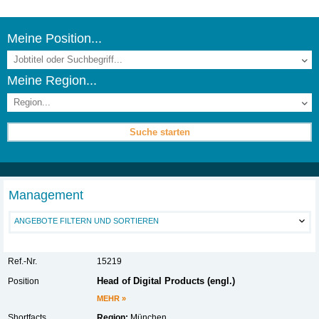
Meine Position...
Meine Region...
Management
ANGEBOTE FILTERN UND SORTIEREN
15219
Head of Digital Products (engl.)
MEHR »
Region:
München