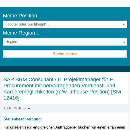
Meine Position...
Meine Region...
SAP SRM Consultant / IT Projektmanager für E-
Procurement mit hervorragenden Verdienst- und
Karrieremöglichkeiten (m/w, Inhouse Position)
[SNr.
12416]
ALLGEMEINES
Stellenbeschreibung:
Für unseren sehr erfolgreichen Auftraggeber suchen wir einen erfahrenen