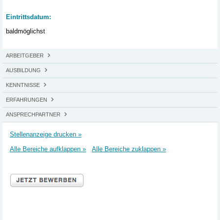
Eintrittsdatum:
baldmöglichst
ARBEITGEBER
AUSBILDUNG
KENNTNISSE
ERFAHRUNGEN
ANSPRECHPARTNER
Stellenanzeige drucken »
Alle Bereiche aufklappen »
Alle Bereiche zuklappen »