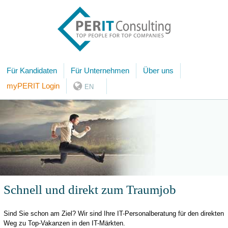
Für Kandidaten
Für Unternehmen
Über uns
myPERIT Login
EN
Schnell und direkt zum Traumjob
Sind Sie schon am Ziel? Wir sind Ihre IT-Personalberatung für den direkten
Weg zu Top-Vakanzen in den IT-Märkten.