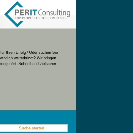
für Ihren Erfolg? Oder suchen Sie
wirklich weiterbringt? Wir bringen
gehört. Schnell und zielsicher.