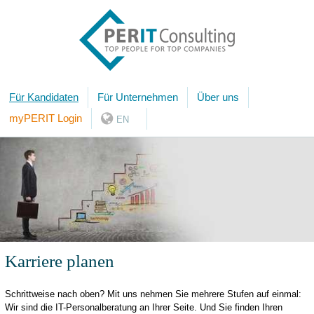
Für Kandidaten
Für Unternehmen
Über uns
myPERIT Login
EN
Karriere planen
Schrittweise nach oben? Mit uns nehmen Sie mehrere Stufen auf einmal:
Wir sind die IT-Personalberatung an Ihrer Seite. Und Sie finden Ihren