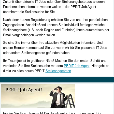
Zukunft über aktuelle IT-Jobs oder über Stellenangebote aus anderen
Fachbereichen informiert werden wollen – der PERIT Job Agent
übernimmt die Stellensuche für Sie.
Nach einer kurzen Registrierung erhalten Sie von uns Ihre persönlichen
Zugangsdaten. Anschließend können Sie individuell festlegen welche
Stellenangebote (z.B. nach Region und Funktion) Ihnen automatisch per
Email vorgeschlagen werden sollen.
So sind Sie immer über Ihre aktuellen Möglichkeiten informiert. Und
unsere Berater kommen auf Sie zu, wenn wir für Sie passende IT-Jobs
oder andere Stellenangebote gefunden haben.
Ihr Traumjob ist in greifbarer Nähe! Machen Sie den ersten Schritt und
verbinden Sie Ihre Stellensuche mit dem
PERIT Job Agent
! Hier geht es
direkt zu allen neuen PERIT
Stellenangeboten
.
Finden Sie Ihren Traumjob! Der Job Agent schickt Ihnen neue Job-