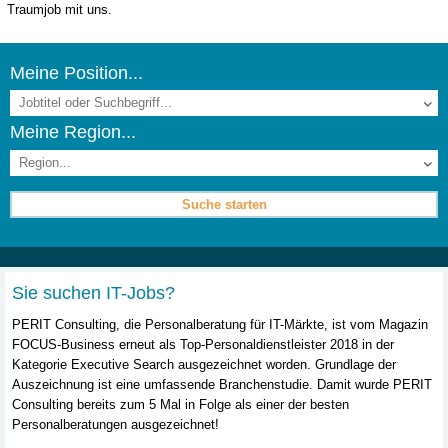
Traumjob mit uns.
Meine Position...
Meine Region...
Sie suchen IT-Jobs?
PERIT Consulting, die Personalberatung für IT-Märkte, ist vom Magazin
FOCUS-Business erneut als Top-Personaldienstleister 2018 in der
Kategorie Executive Search ausgezeichnet worden. Grundlage der
Auszeichnung ist eine umfassende Branchenstudie. Damit wurde PERIT
Consulting bereits zum 5 Mal in Folge als einer der besten
Personalberatungen ausgezeichnet!