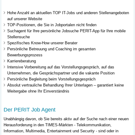
Hohe Anzahl an aktuellen TOP IT-Jobs und anderen Stellenangeboten
auf unserer Website
TOP-Positionen, die Sie in Jobportalen nicht finden
Suchagent für Ihre persönliche Jobsuche PERIT-App für Ihre mobile
Stellensuche
Spezifisches Know-How unserer Berater
Persönliche Betreuung und Coaching im gesamten
Bewerbungsprozess
Karriereberatung
Intensive Vorbereitung auf das Vorstellungsgespräch, auf das
Unternehmen, die Gesprächspartner und die vakante Position
Persönliche Begleitung beim Vorstellungsgespräch
Absolut vertrauliche Behandlung Ihrer Unterlagen – garantiert keine
Weitergabe ohne Ihr Einverständnis
Der PERIT Job Agent
Unabhängig davon, ob Sie bereits aktiv auf der Suche nach einer neuen
Herausforderung in den TIMES-Märkten - Telekommunikation,
Information, Multimedia, Entertainment und Security - sind oder in