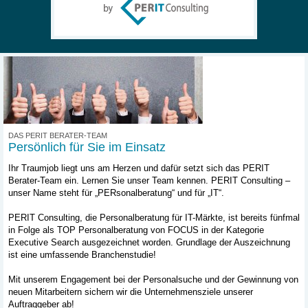
DAS PERIT BERATER-TEAM
Persönlich für Sie im Einsatz
Ihr Traumjob liegt uns am Herzen und dafür setzt sich das PERIT
Berater-Team ein. Lernen Sie unser Team kennen. PERIT Consulting –
unser Name steht für „PERsonalberatung“ und für „IT“.
PERIT Consulting, die Personalberatung für IT-Märkte, ist bereits fünfmal
in Folge als TOP Personalberatung von FOCUS in der Kategorie
Executive Search ausgezeichnet worden. Grundlage der Auszeichnung
ist eine umfassende Branchenstudie!
Mit unserem Engagement bei der Personalsuche und der Gewinnung von
neuen Mitarbeitern sichern wir die Unternehmensziele unserer
Auftraggeber ab!