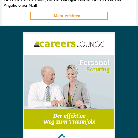
Angebote per Mail!
Mehr erfahren…