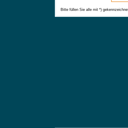
Bitte füllen Sie alle mit *) gekennzeichn